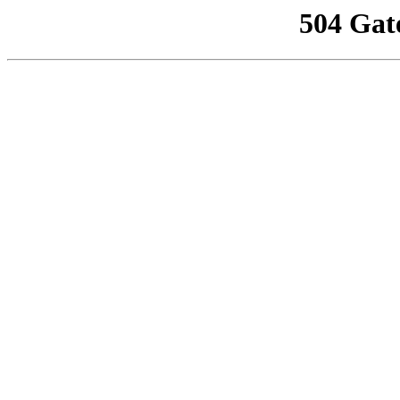
504 Gat