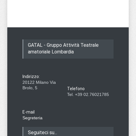
GATAL - Gruppo Attività Teatrale
amatoriale Lombardia
Indirizzo:
20122 Milano Via
Brolo, 5
Telefono
Tel. +39 02.76021785
E-mail
Segreteria
Seguiteci su...