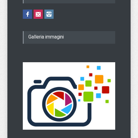
Galleria immagini