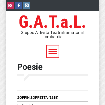
G.A.T.a.L.
Gruppo Attività Teatrali amatoriali
Lombardia
Poesie
ZOPPIN ZOPPETTA (1918)